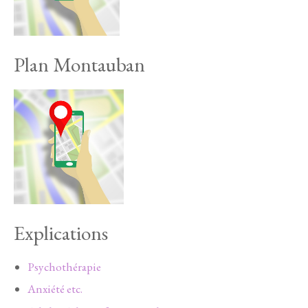
Plan Montauban
Explications
Psychothérapie
Anxiété etc.