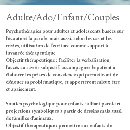
Adulte/Ado/Enfant/Couples
Psychothérapies pour adultes et adolescents basées sur
l’écoute et la parole, mais aussi, selon les cas et les
envies, utilisation de l’écriture comme support à
l’avancée thérapeutique.
Objectif thérapeutique : faciliter la verbalisation,
l’accès au savoir subjectif, accompagner le patient à
élaborer les prises de conscience qui permettront de
dénouer sa problématique, et apporteront mieux être
et apaisement.
Soutien psychologique pour enfants : alliant parole et
projections symboliques à partir de dessins mais aussi
de familles d’animaux.
Objectif thérapeutique : permettre aux enfants de