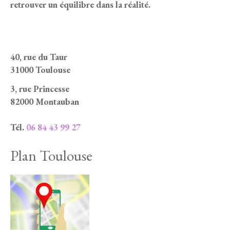
retrouver un équilibre dans la réalité.
40, rue du Taur
31000 Toulouse
3, rue Princesse
82000 Montauban
Tél.
06 84 43 99 27
Plan Toulouse