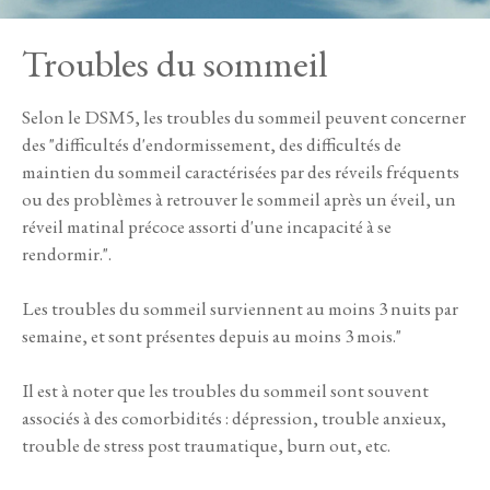
Troubles du sommeil
Selon le DSM5, les troubles du sommeil peuvent concerner
des "difficultés d'endormissement, des difficultés de
maintien du sommeil caractérisées par des réveils fréquents
ou des problèmes à retrouver le sommeil après un éveil, un
réveil matinal précoce assorti d'une incapacité à se
rendormir.".
Les troubles du sommeil surviennent au moins 3 nuits par
semaine, et sont présentes depuis au moins 3 mois."
Il est à noter que les troubles du sommeil sont souvent
associés à des comorbidités : dépression, trouble anxieux,
trouble de stress post traumatique, burn out, etc.