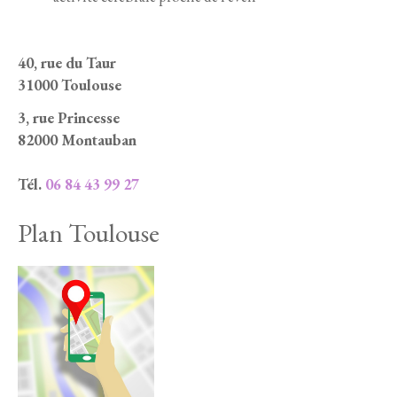
40, rue du Taur
31000 Toulouse
3, rue Princesse
82000 Montauban
Tél.
06 84 43 99 27
Plan Toulouse