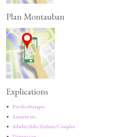
Plan Montauban
Explications
Psychothérapie
Anxiété etc.
Adulte/Ado/Enfant/Couples
Dépression