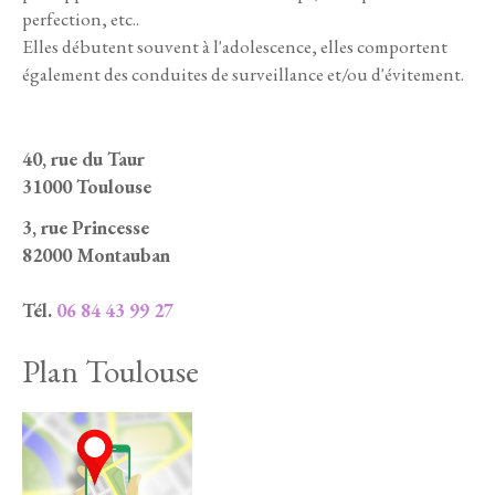
perfection, etc..
Elles débutent souvent à l'adolescence, elles comportent
également des conduites de surveillance et/ou d'évitement.
40, rue du Taur
31000 Toulouse
3, rue Princesse
82000 Montauban
Tél.
06 84 43 99 27
Plan Toulouse