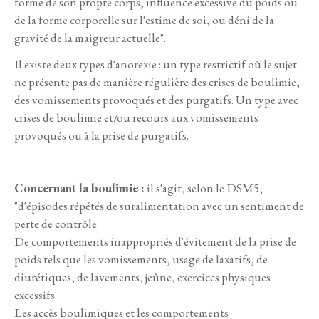
forme de son propre corps, influence excessive du poids ou
de la forme corporelle sur l'estime de soi, ou déni de la
gravité de la maigreur actuelle".
Il existe deux types d'anorexie : un type restrictif où le sujet
ne présente pas de manière régulière des crises de boulimie,
des vomissements provoqués et des purgatifs. Un type avec
crises de boulimie et/ou recours aux vomissements
provoqués ou à la prise de purgatifs.
Concernant la boulimie :
il s'agit, selon le DSM5,
"d'épisodes répétés de suralimentation avec un sentiment de
perte de contrôle.
De comportements inappropriés d'évitement de la prise de
poids tels que les vomissements, usage de laxatifs, de
diurétiques, de lavements, jeûne, exercices physiques
excessifs.
Les accès boulimiques et les comportements