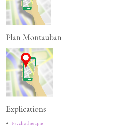
Plan Montauban
Explications
Psychothérapie