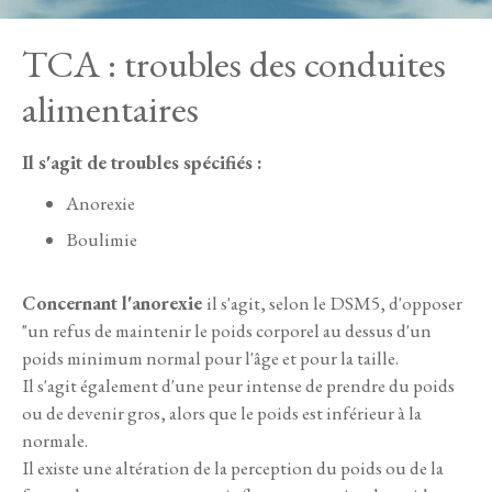
TCA : troubles des conduites
alimentaires
Il s'agit de troubles spécifiés :
Anorexie
Boulimie
Concernant l'anorexie
il s'agit, selon le DSM5, d'opposer
"un refus de maintenir le poids corporel au dessus d'un
poids minimum normal pour l'âge et pour la taille.
Il s'agit également d'une peur intense de prendre du poids
ou de devenir gros, alors que le poids est inférieur à la
normale.
Il existe une altération de la perception du poids ou de la