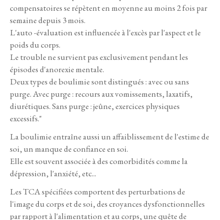
compensatoires se répètent en moyenne au moins 2 fois par
semaine depuis 3 mois.
L'auto -évaluation est influencée à l'excès par l'aspect et le
poids du corps.
Le trouble ne survient pas exclusivement pendant les
épisodes d'anorexie mentale.
Deux types de boulimie sont distingués : avec ou sans
purge. Avec purge : recours aux vomissements, laxatifs,
diurétiques. Sans purge : jeûne, exercices physiques
excessifs."
La boulimie entraîne aussi un affaiblissement de l'estime de
soi, un manque de confiance en soi.
Elle est souvent associée à des comorbidités comme la
dépression, l'anxiété, etc...
Les TCA spécifiées comportent des perturbations de
l'image du corps et de soi, des croyances dysfonctionnelles
par rapport à l'alimentation et au corps, une quête de