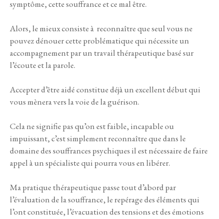
symptôme, cette souffrance et ce mal être.
Alors, le mieux consiste à reconnaître que seul vous ne
pouvez dénouer cette problématique qui nécessite un
accompagnement par un travail thérapeutique basé sur
l’écoute et la parole.
Accepter d’être aidé constitue déjà un excellent début qui
vous mènera vers la voie de la guérison.
Cela ne signifie pas qu’on est faible, incapable ou
impuissant, c’est simplement reconnaître que dans le
domaine des souffrances psychiques il est nécessaire de faire
appel à un spécialiste qui pourra vous en libérer.
Ma pratique thérapeutique passe tout d’abord par
l’évaluation de la souffrance, le repérage des éléments qui
l’ont constituée, l’évacuation des tensions et des émotions