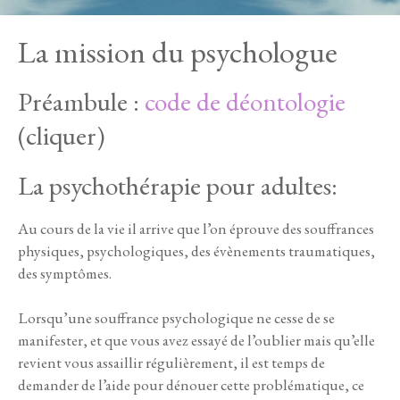
La mission du psychologue
Préambule :
code de déontologie
(cliquer)
La psychothérapie pour adultes:
Au cours de la vie il arrive que l’on éprouve des souffrances
physiques, psychologiques, des évènements traumatiques,
des symptômes.
Lorsqu’une souffrance psychologique ne cesse de se
manifester, et que vous avez essayé de l’oublier mais qu’elle
revient vous assaillir régulièrement, il est temps de
demander de l’aide pour dénouer cette problématique, ce