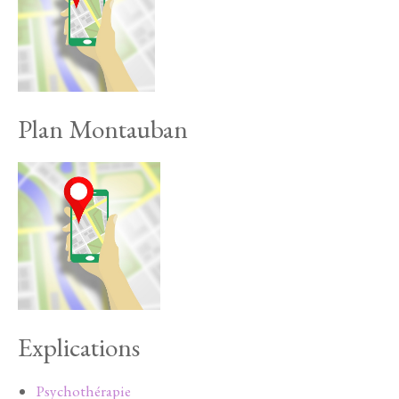
Plan Montauban
Explications
Psychothérapie