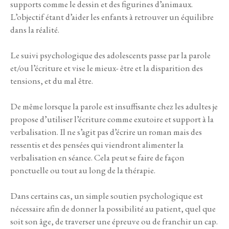
supports comme le dessin et des figurines d’animaux.
L’objectif étant d’aider les enfants à retrouver un équilibre
dans la réalité.
Le suivi psychologique des adolescents passe par la parole
et/ou l’écriture et vise le mieux- être et la disparition des
tensions, et du mal être.
De même lorsque la parole est insuffisante chez les adultes je
propose d’utiliser l’écriture comme exutoire et support à la
verbalisation. Il ne s’agit pas d’écrire un roman mais des
ressentis et des pensées qui viendront alimenter la
verbalisation en séance. Cela peut se faire de façon
ponctuelle ou tout au long de la thérapie.
Dans certains cas, un simple soutien psychologique est
nécessaire afin de donner la possibilité au patient, quel que
soit son âge, de traverser une épreuve ou de franchir un cap.