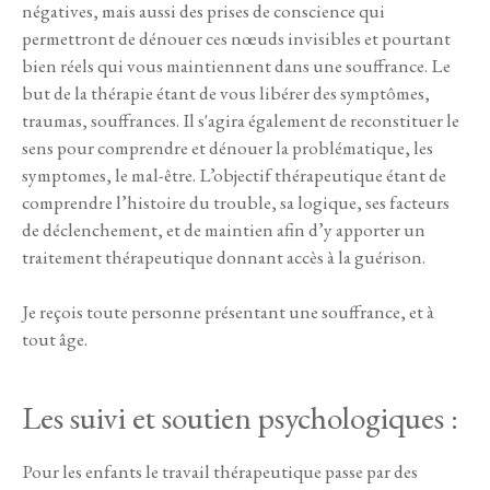
négatives, mais aussi des prises de conscience qui
permettront de dénouer ces nœuds invisibles et pourtant
bien réels qui vous maintiennent dans une souffrance. Le
but de la thérapie étant de vous libérer des symptômes,
traumas, souffrances. Il s'agira également de reconstituer le
sens pour comprendre et dénouer la problématique, les
symptomes, le mal-être. L’objectif thérapeutique étant de
comprendre l’histoire du trouble, sa logique, ses facteurs
de déclenchement, et de maintien afin d’y apporter un
traitement thérapeutique donnant accès à la guérison.
Je reçois toute personne présentant une souffrance, et à
tout âge.
Les suivi et soutien psychologiques :
Pour les enfants le travail thérapeutique passe par des