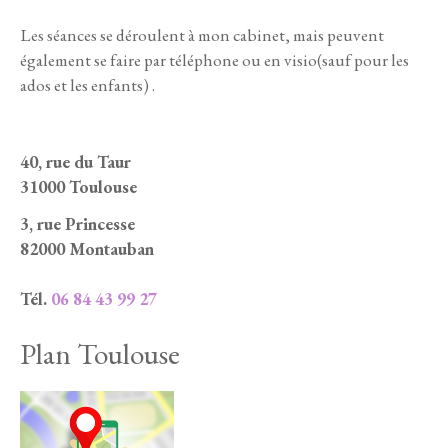
Les séances se déroulent à mon cabinet, mais peuvent
également se faire par téléphone ou en visio(sauf pour les
ados et les enfants) .
40, rue du Taur
31000 Toulouse
3, rue Princesse
82000 Montauban
Tél.
06 84 43 99 27
Plan Toulouse