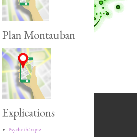
Plan Montauban
Explications
Psychothérapie