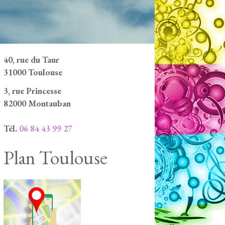
40, rue du Taur
31000 Toulouse
3, rue Princesse
82000 Montauban
Tél.
06 84 43 99 27
Plan Toulouse